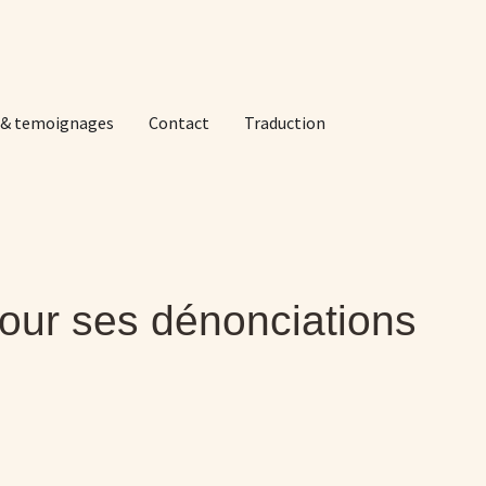
 & temoignages
Contact
Traduction
our ses dénonciations