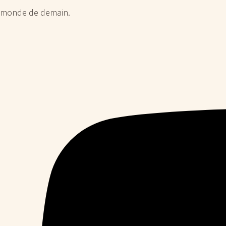
monde de demain.