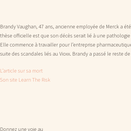
Brandy Vaughan, 47 ans, ancienne employée de Merck a été re
thèse officielle est que son décès serait lié à une pathologie
Elle commence à travailler pour l’entreprise pharmaceutique
suite des scandales liés au Vioxx. Brandy a passé le reste de
L’article sur sa mort
Son site Learn The Risk
Donnez une voie au