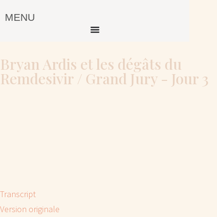
MENU
Bryan Ardis et les dégâts du
Remdesivir / Grand Jury - Jour 3
Transcript
Version originale