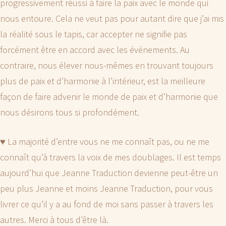
progressivement réussi à faire la paix avec le monde qui
nous entoure. Cela ne veut pas pour autant dire que j’ai mis
la réalité sous le tapis, car accepter ne signifie pas
forcément être en accord avec les événements. Au
contraire, nous élever nous-mêmes en trouvant toujours
plus de paix et d’harmonie à l’intérieur, est la meilleure
façon de faire advenir le monde de paix et d’harmonie que
nous désirons tous si profondément.
♥️ La majorité d’entre vous ne me connaît pas, ou ne me
connaît qu’à travers la voix de mes doublages. Il est temps
aujourd’hui que Jeanne Traduction devienne peut-être un
peu plus Jeanne et moins Jeanne Traduction, pour vous
livrer ce qu’il y a au fond de moi sans passer à travers les
autres. Merci à tous d’être là.