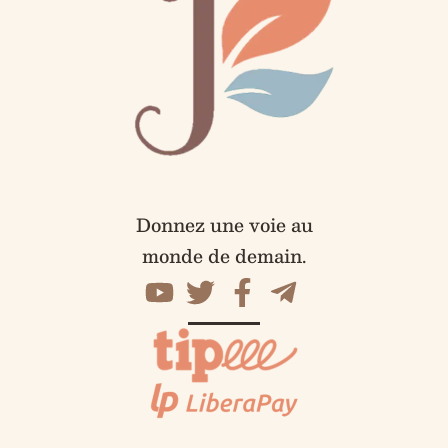
Donnez une voie au
monde de demain.