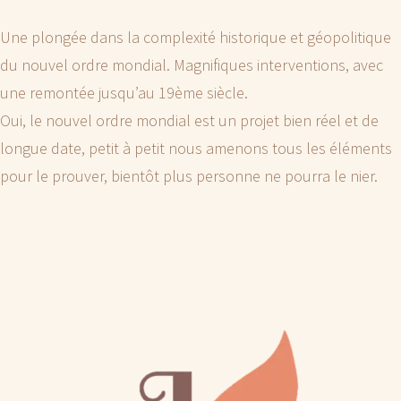
Une plongée dans la complexité historique et géopolitique
du nouvel ordre mondial. Magnifiques interventions, avec
une remontée jusqu’au 19ème siècle.
Oui, le nouvel ordre mondial est un projet bien réel et de
longue date, petit à petit nous amenons tous les éléments
pour le prouver, bientôt plus personne ne pourra le nier.