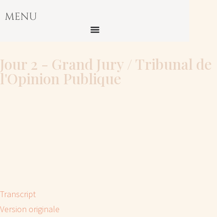
MENU
Jour 2 - Grand Jury / Tribunal de
l'Opinion Publique
Transcript
Version originale