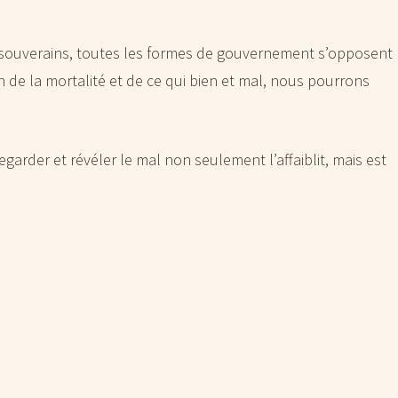
s souverains, toutes les formes de gouvernement s’opposent
on de la mortalité et de ce qui bien et mal, nous pourrons
garder et révéler le mal non seulement l’affaiblit, mais est