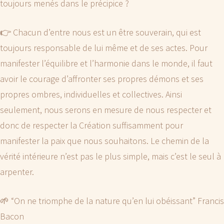
toujours menés dans le précipice ?
👉 Chacun d’entre nous est un être souverain, qui est
toujours responsable de lui même et de ses actes. Pour
manifester l’équilibre et l’harmonie dans le monde, il faut
avoir le courage d’affronter ses propres démons et ses
propres ombres, individuelles et collectives. Ainsi
seulement, nous serons en mesure de nous respecter et
donc de respecter la Création suffisamment pour
manifester la paix que nous souhaitons. Le chemin de la
vérité intérieure n’est pas le plus simple, mais c’est le seul à
arpenter.
🌱 “On ne triomphe de la nature qu’en lui obéissant” Francis
Bacon