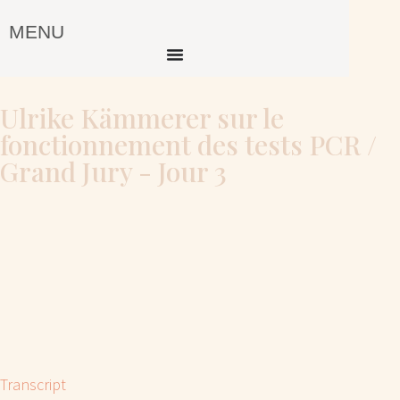
MENU
Ulrike Kämmerer sur le
fonctionnement des tests PCR /
Grand Jury - Jour 3
Transcript