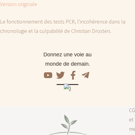
Version originale
Le fonctionnement des tests PCR, l’incohérence dans la
chronologie et la culpabilité de Christian Drosten.
Donnez une voie au
monde de demain.
C
et
me